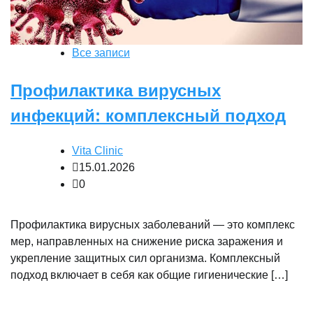
Все записи
Профилактика вирусных
инфекций: комплексный подход
Vita Clinic
15.01.2026
0
Профилактика вирусных заболеваний — это комплекс
мер, направленных на снижение риска заражения и
укрепление защитных сил организма. Комплексный
подход включает в себя как общие гигиенические […]