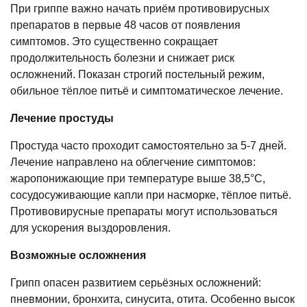
При гриппе важно начать приём противовирусных
препаратов в первые 48 часов от появления
симптомов. Это существенно сокращает
продолжительность болезни и снижает риск
осложнений. Показан строгий постельный режим,
обильное тёплое питьё и симптоматическое лечение.
Лечение простуды
Простуда часто проходит самостоятельно за 5-7 дней.
Лечение направлено на облегчение симптомов:
жаропонижающие при температуре выше 38,5°С,
сосудосуживающие капли при насморке, тёплое питьё.
Противовирусные препараты могут использоваться
для ускорения выздоровления.
Возможные осложнения
Грипп опасен развитием серьёзных осложнений:
пневмонии, бронхита, синусита, отита. Особенно высок