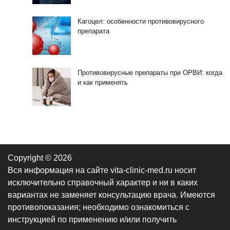
Кагоцел: особенности противовирусного
препарата
Противовирусные препараты при ОРВИ: когда
и как применять
Copyright © 2026
Вся информация на сайте vita-clinic-med.ru носит
исключительно справочный характер и ни в каких
вариантах не заменяет консультацию врача. Имеются
противопоказания; необходимо ознакомиться с
инструкцией по применению и/или получить