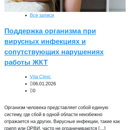
Все записи
Поддержка организма при
вирусных инфекциях и
сопутствующих нарушениях
работы ЖКТ
Vita Clinic
06.01.2026
0
Организм человека представляет собой единую
систему, где сбой в одной области неизбежно
отражается на других. Вирусные инфекции, такие как
грипп или ОРВИ, часто не ограничиваются […]