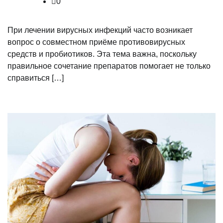
0
При лечении вирусных инфекций часто возникает
вопрос о совместном приёме противовирусных
средств и пробиотиков. Эта тема важна, поскольку
правильное сочетание препаратов помогает не только
справиться […]