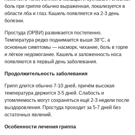
боль при гриппе обычно выраженная, локализуется в
области лба и глаз. Кашель появляется на 2-3 день
болезни.
Простуда (ОРВИ) развивается постепенно.
Температура редко поднимается выше 38°С, а
основные симптомы — насморк, чихание, боль в горле
и лёгкое недомогание. Кашель и заложенность носа
появляются в первый день заболевания.
Продолжительность заболевания
Грипп длится обычно 7-10 дней, причём высокая
температура держится 3-5 дней. Слабость и
утомляемость могут сохраняться ещё 2-3 недели после
выздоровления. Простуда проходит за 5-7 дней без
остаточных явлений.
Особенности лечения гриппа