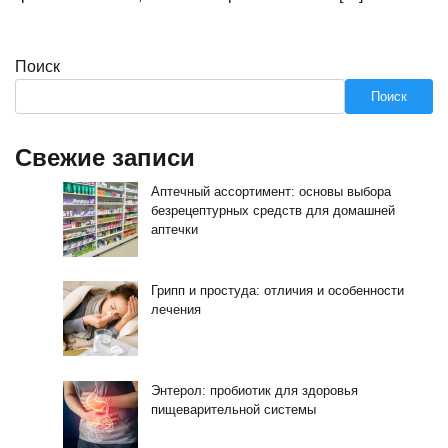
Поиск
Поиск
Свежие записи
Аптечный ассортимент: основы выбора
безрецептурных средств для домашней
аптечки
Грипп и простуда: отличия и особенности
лечения
Энтерол: пробиотик для здоровья
пищеварительной системы