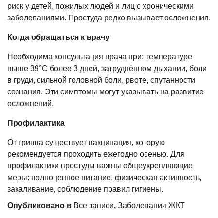
риск у детей, пожилых людей и лиц с хроническими
заболеваниями. Простуда редко вызывает осложнения.
Когда обращаться к врачу
Необходима консультация врача при: температуре
выше 39°С более 3 дней, затруднённом дыхании, боли
в груди, сильной головной боли, рвоте, спутанности
сознания. Эти симптомы могут указывать на развитие
осложнений.
Профилактика
От гриппа существует вакцинация, которую
рекомендуется проходить ежегодно осенью. Для
профилактики простуды важны общеукрепляющие
меры: полноценное питание, физическая активность,
закаливание, соблюдение правил гигиены.
Опубликовано в
Все записи
,
Заболевания ЖКТ